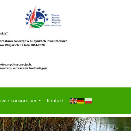
owie konsorcjum
Kontakt