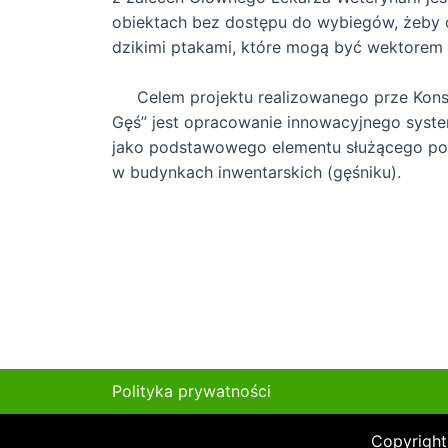
obiektach bez dostępu do wybiegów, żeby 
dzikimi ptakami, które mogą być wektorem 
Celem projektu realizowanego prze Kons
Gęś” jest opracowanie innowacyjnego syste
jako podstawowego elementu służącego po
w budynkach inwentarskich (gęśniku).
Polityka prywatności
Copyrigh