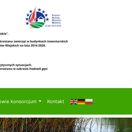
owie konsorcjum
Kontakt