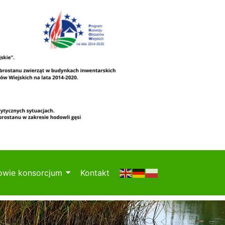
owie konsorcjum
Kontakt